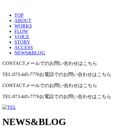
TOP
ABOUT
WORKS
FLOW
VOICE
STORY
ACCESS
NEWS&BLOG
CONTACT
メールでのお問い合わせはこちら
TEL:073-445-7776
お電話でのお問い合わせはこちら
CONTACT
メールでのお問い合わせはこちら
TEL:073-445-7776
お電話でのお問い合わせはこちら
NEWS&BLOG