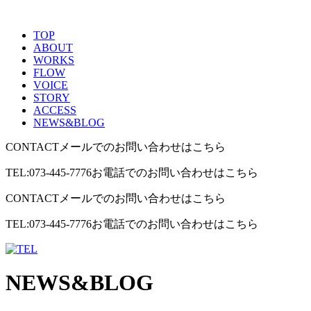
TOP
ABOUT
WORKS
FLOW
VOICE
STORY
ACCESS
NEWS&BLOG
CONTACT
メールでのお問い合わせはこちら
TEL:073-445-7776
お電話でのお問い合わせはこちら
CONTACT
メールでのお問い合わせはこちら
TEL:073-445-7776
お電話でのお問い合わせはこちら
NEWS&BLOG