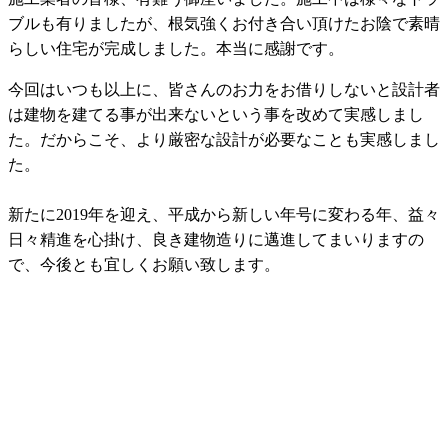
ブルも有りましたが、根気強くお付き合い頂けたお陰で素晴
らしい住宅が完成しました。本当に感謝です。
今回はいつも以上に、皆さんのお力をお借りしないと設計者
は建物を建てる事が出来ないという事を改めて実感しまし
た。だからこそ、より厳密な設計が必要なことも実感しまし
た。
新たに2019年を迎え、平成から新しい年号に変わる年、益々
日々精進を心掛け、良き建物造りに邁進してまいりますの
で、今後とも宜しくお願い致します。