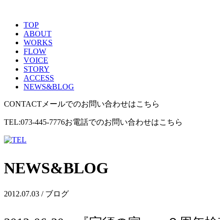
TOP
ABOUT
WORKS
FLOW
VOICE
STORY
ACCESS
NEWS&BLOG
CONTACT
メールでのお問い合わせはこちら
TEL:073-445-7776
お電話でのお問い合わせはこちら
NEWS&BLOG
2012.07.03 / ブログ