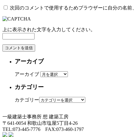
次回のコメントで使用するためブラウザーに自分の名前、
上に表示された文字を入力してください。
アーカイブ
アーカイブ
カテゴリー
カテゴリー
一級建築士事務所
想 建築工房
〒641-0054 和歌山市塩屋5丁目4-26
TEL:073-445-7776 FAX:073-460-1797