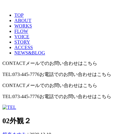
TOP
ABOUT
WORKS
FLOW
VOICE
STORY
ACCESS
NEWS&BLOG
CONTACT
メールでのお問い合わせはこちら
TEL:073-445-7776
お電話でのお問い合わせはこちら
CONTACT
メールでのお問い合わせはこちら
TEL:073-445-7776
お電話でのお問い合わせはこちら
02外観２