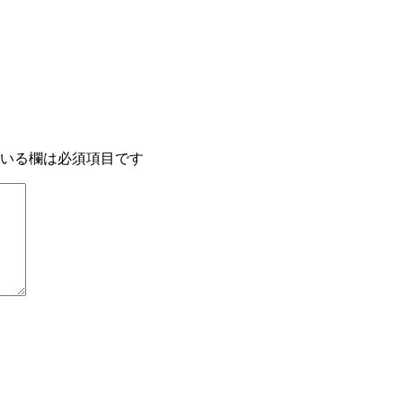
いる欄は必須項目です