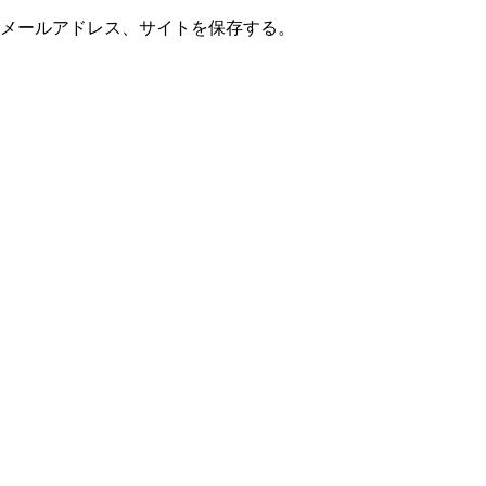
メールアドレス、サイトを保存する。