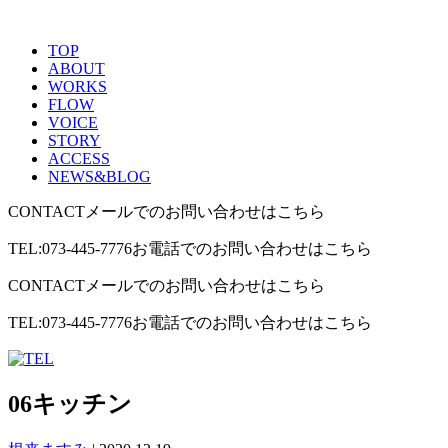
TOP
ABOUT
WORKS
FLOW
VOICE
STORY
ACCESS
NEWS&BLOG
CONTACT
メールでのお問い合わせはこちら
TEL:073-445-7776
お電話でのお問い合わせはこちら
CONTACT
メールでのお問い合わせはこちら
TEL:073-445-7776
お電話でのお問い合わせはこちら
06キッチン