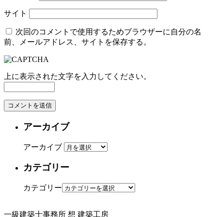
サイト
次回のコメントで使用するためブラウザーに自分の名
前、メールアドレス、サイトを保存する。
上に表示された文字を入力してください。
アーカイブ
アーカイブ
カテゴリー
カテゴリー
一級建築士事務所
想 建築工房