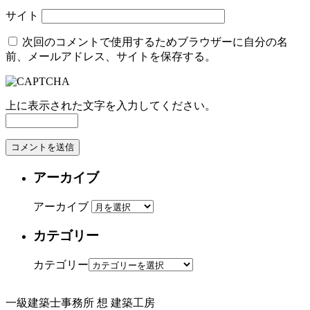
サイト
次回のコメントで使用するためブラウザーに自分の名
前、メールアドレス、サイトを保存する。
上に表示された文字を入力してください。
アーカイブ
アーカイブ
カテゴリー
カテゴリー
一級建築士事務所
想 建築工房