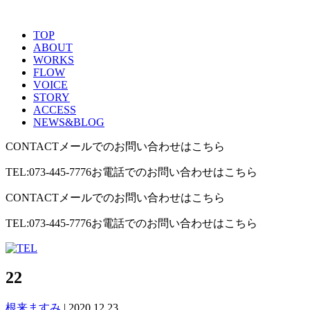
TOP
ABOUT
WORKS
FLOW
VOICE
STORY
ACCESS
NEWS&BLOG
CONTACT
メールでのお問い合わせはこちら
TEL:073-445-7776
お電話でのお問い合わせはこちら
CONTACT
メールでのお問い合わせはこちら
TEL:073-445-7776
お電話でのお問い合わせはこちら
22
根来ますみ
|
2020.12.23