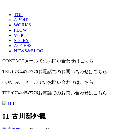
TOP
ABOUT
WORKS
FLOW
VOICE
STORY
ACCESS
NEWS&BLOG
CONTACT
メールでのお問い合わせはこちら
TEL:073-445-7776
お電話でのお問い合わせはこちら
CONTACT
メールでのお問い合わせはこちら
TEL:073-445-7776
お電話でのお問い合わせはこちら
01-古川邸外観