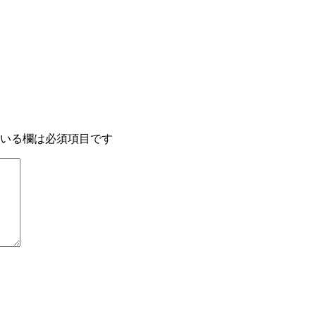
いる欄は必須項目です