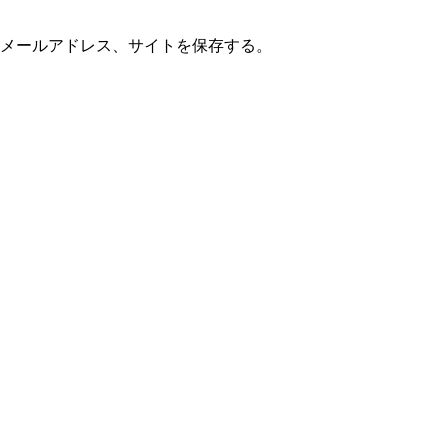
メールアドレス、サイトを保存する。