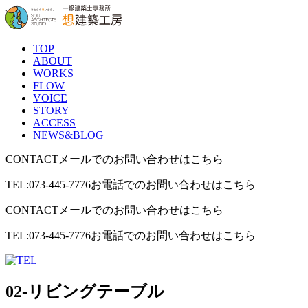
TOP
ABOUT
WORKS
FLOW
VOICE
STORY
ACCESS
NEWS&BLOG
CONTACT
メールでのお問い合わせはこちら
TEL:073-445-7776
お電話でのお問い合わせはこちら
CONTACT
メールでのお問い合わせはこちら
TEL:073-445-7776
お電話でのお問い合わせはこちら
02-リビングテーブル