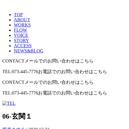
TOP
ABOUT
WORKS
FLOW
VOICE
STORY
ACCESS
NEWS&BLOG
CONTACT
メールでのお問い合わせはこちら
TEL:073-445-7776
お電話でのお問い合わせはこちら
CONTACT
メールでのお問い合わせはこちら
TEL:073-445-7776
お電話でのお問い合わせはこちら
06-玄関１