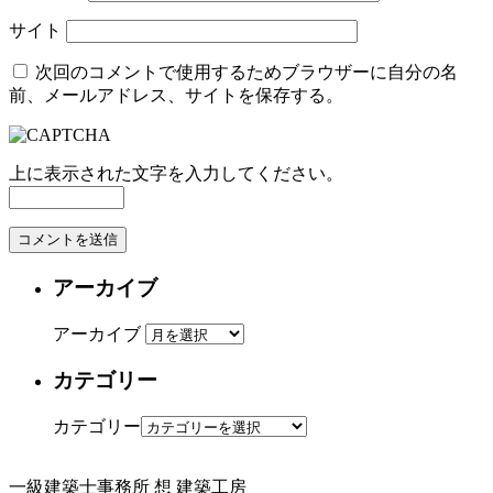
サイト
次回のコメントで使用するためブラウザーに自分の名
前、メールアドレス、サイトを保存する。
上に表示された文字を入力してください。
アーカイブ
アーカイブ
カテゴリー
カテゴリー
一級建築士事務所
想 建築工房