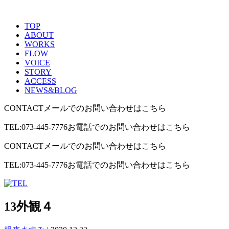
TOP
ABOUT
WORKS
FLOW
VOICE
STORY
ACCESS
NEWS&BLOG
CONTACT
メールでのお問い合わせはこちら
TEL:073-445-7776
お電話でのお問い合わせはこちら
CONTACT
メールでのお問い合わせはこちら
TEL:073-445-7776
お電話でのお問い合わせはこちら
13外観４