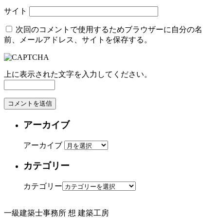
サイト
次回のコメントで使用するためブラウザーに自分の名
前、メールアドレス、サイトを保存する。
上に表示された文字を入力してください。
アーカイブ
アーカイブ
カテゴリー
カテゴリー
一級建築士事務所
想 建築工房