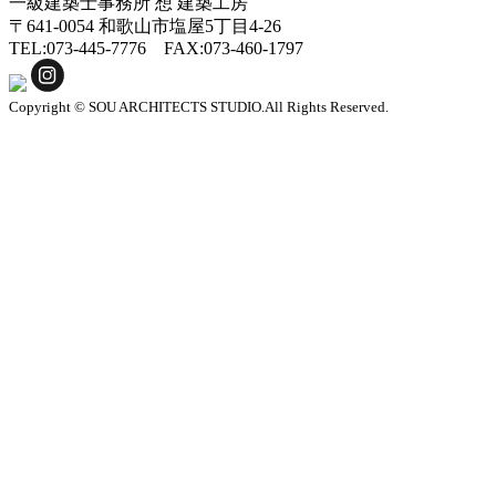
一級建築士事務所
想 建築工房
ー
〒641-0054 和歌山市塩屋5丁目4-26
TEL:073-445-7776 FAX:073-460-1797
Copyright © SOU ARCHITECTS STUDIO.All Rights Reserved.