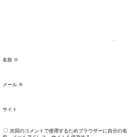
名前
※
メール
※
サイト
次回のコメントで使用するためブラウザーに自分の名