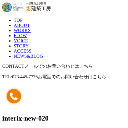
TOP
ABOUT
WORKS
FLOW
VOICE
STORY
ACCESS
NEWS&BLOG
CONTACT
メールでのお問い合わせはこちら
TEL:073-445-7776
お電話でのお問い合わせはこちら
interix-new-020