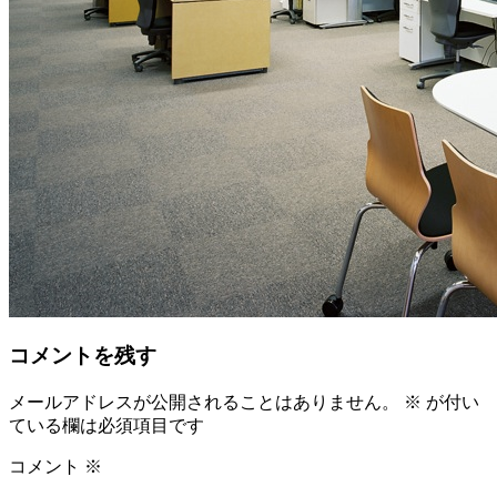
コメントを残す
メールアドレスが公開されることはありません。
※
が付い
ている欄は必須項目です
コメント
※