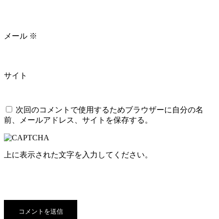
メール
※
サイト
次回のコメントで使用するためブラウザーに自分の名
前、メールアドレス、サイトを保存する。
上に表示された文字を入力してください。