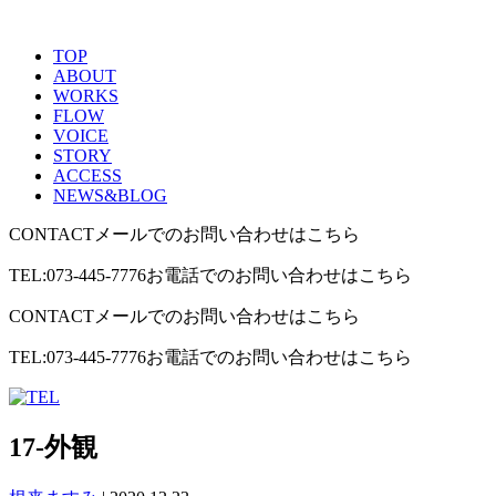
TOP
ABOUT
WORKS
FLOW
VOICE
STORY
ACCESS
NEWS&BLOG
CONTACT
メールでのお問い合わせはこちら
TEL:073-445-7776
お電話でのお問い合わせはこちら
CONTACT
メールでのお問い合わせはこちら
TEL:073-445-7776
お電話でのお問い合わせはこちら
17-外観