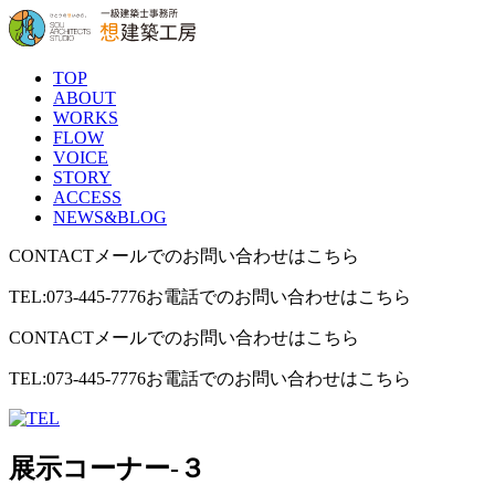
TOP
ABOUT
WORKS
FLOW
VOICE
STORY
ACCESS
NEWS&BLOG
CONTACT
メールでのお問い合わせはこちら
TEL:073-445-7776
お電話でのお問い合わせはこちら
CONTACT
メールでのお問い合わせはこちら
TEL:073-445-7776
お電話でのお問い合わせはこちら
展示コーナー-３