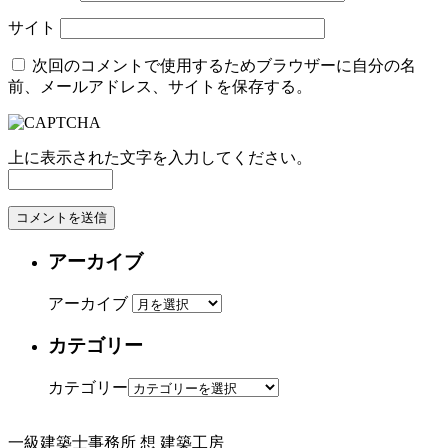
サイト
次回のコメントで使用するためブラウザーに自分の名
前、メールアドレス、サイトを保存する。
上に表示された文字を入力してください。
アーカイブ
アーカイブ
カテゴリー
カテゴリー
一級建築士事務所
想 建築工房