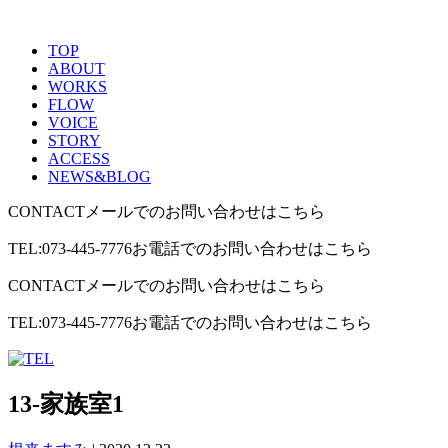
TOP
ABOUT
WORKS
FLOW
VOICE
STORY
ACCESS
NEWS&BLOG
CONTACT
メールでのお問い合わせはこちら
TEL:073-445-7776
お電話でのお問い合わせはこちら
CONTACT
メールでのお問い合わせはこちら
TEL:073-445-7776
お電話でのお問い合わせはこちら
13-家族室1