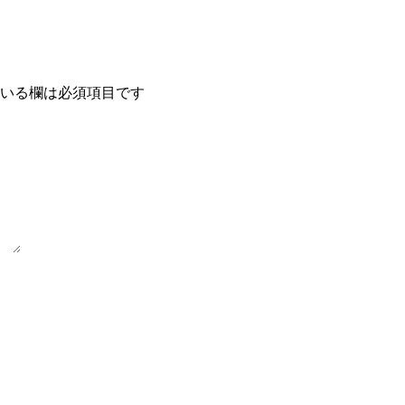
いる欄は必須項目です