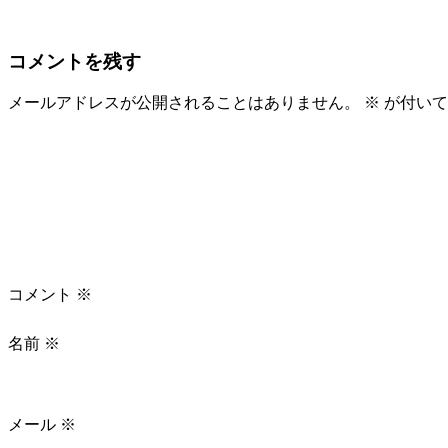
コメントを残す
メールアドレスが公開されることはありません。
※
が付いて
コメント
※
名前
※
メール
※