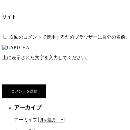
サイト
次回のコメントで使用するためブラウザーに自分の名前、
上に表示された文字を入力してください。
アーカイブ
アーカイブ