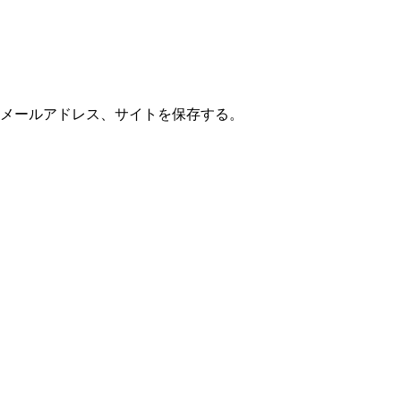
メールアドレス、サイトを保存する。