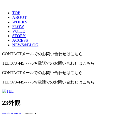
TOP
ABOUT
WORKS
FLOW
VOICE
STORY
ACCESS
NEWS&BLOG
CONTACT
メールでのお問い合わせはこちら
TEL:073-445-7776
お電話でのお問い合わせはこちら
CONTACT
メールでのお問い合わせはこちら
TEL:073-445-7776
お電話でのお問い合わせはこちら
23外観